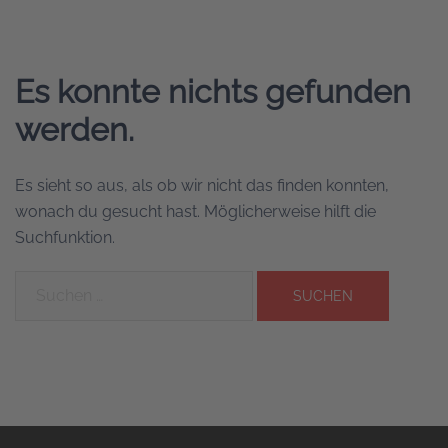
Es konnte nichts gefunden
werden.
Es sieht so aus, als ob wir nicht das finden konnten,
wonach du gesucht hast. Möglicherweise hilft die
Suchfunktion.